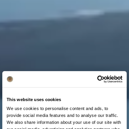
This website uses cookies
We use cookies to personalise content and ads, to
provide social media features and to analyse our traffic.
We also share information about your use of our site with