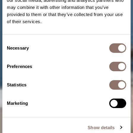
our social media, advertising and analytics partners who
may combine it with other information that you’ve
provided to them or that they’ve collected from your use
of their services.
Consent
Necessary
Selection
Preferences
Statistics
Marketing
Show details