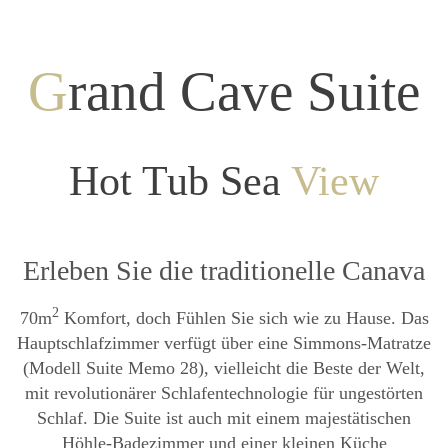
G
rand Cave Suite
Hot Tub Sea
View
Erleben Sie die traditionelle Canava
2
70m
Komfort, doch Fühlen Sie sich wie zu Hause. Das
Hauptschlafzimmer verfügt über eine Simmons-Matratze
(Modell Suite Memo 28), vielleicht die Beste der Welt,
mit revolutionärer Schlafentechnologie für ungestörten
Schlaf. Die Suite ist auch mit einem majestätischen
Höhle-Badezimmer und einer kleinen Küche