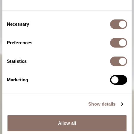
Consent
Necessary
Selection
Preferences
Statistics
Marketing
Show details
Allow all