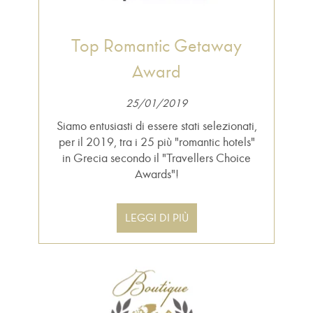
Top Romantic Getaway
Award
25/01/2019
Siamo entusiasti di essere stati selezionati,
per il 2019, tra i 25 più "romantic hotels"
in Grecia secondo il "Travellers Choice
Awards"!
LEGGI DI PIÙ