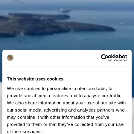
This website uses cookies
We use cookies to personalise content and ads, to
provide social media features and to analyse our traffic.
We also share information about your use of our site with
our social media, advertising and analytics partners who
may combine it with other information that you’ve
provided to them or that they’ve collected from your use
of their services.