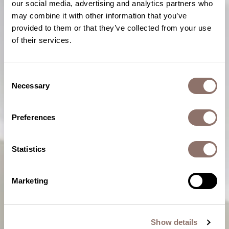
our social media, advertising and analytics partners who
may combine it with other information that you’ve
provided to them or that they’ve collected from your use
of their services.
Consent
Necessary
Selection
Preferences
Statistics
Marketing
Show details