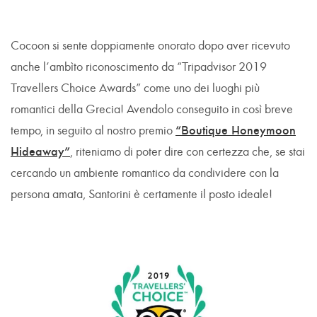
Cocoon si sente doppiamente onorato dopo aver ricevuto
anche l’ambìto riconoscimento da “Tripadvisor 2019
Travellers Choice Awards” come uno dei luoghi più
romantici della Grecia! Avendolo conseguito in così breve
tempo, in seguito al nostro premio
“Boutique Honeymoon
Hideaway”
, riteniamo di poter dire con certezza che, se stai
cercando un ambiente romantico da condividere con la
persona amata, Santorini è certamente il posto ideale!
1/1