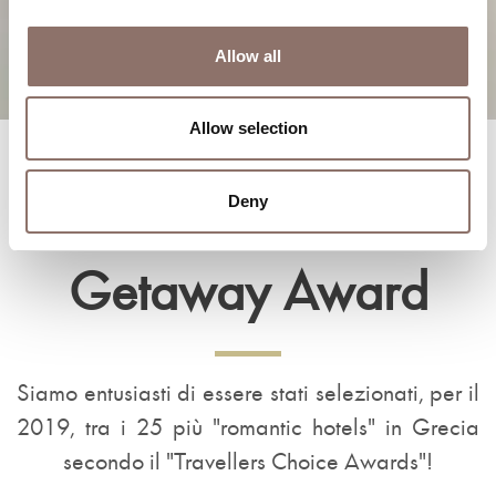
Allow all
Allow selection
Top Romantic
Deny
Getaway Award
Siamo entusiasti di essere stati selezionati, per il
2019, tra i 25 più "romantic hotels" in Grecia
secondo il "Travellers Choice Awards"!