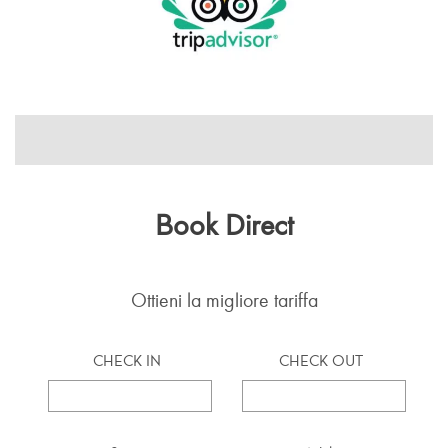
Book Direct
Ottieni la migliore tariffa
CHECK IN
CHECK OUT