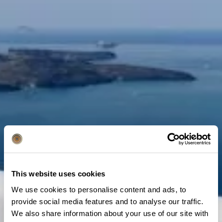
This website uses cookies
We use cookies to personalise content and ads, to
provide social media features and to analyse our traffic.
We also share information about your use of our site with